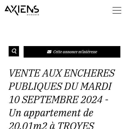
Cette annonce m'intéresse
VENTE AUX ENCHERES
PUBLIQUES DU MARDI
10 SEPTEMBRE 2024 -
Un appartement de
20,01m2 à TROYES